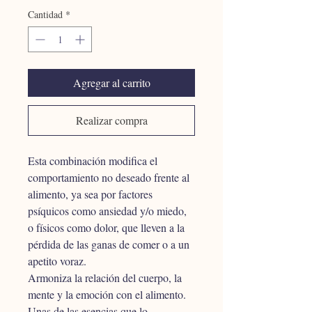
Cantidad
*
Agregar al carrito
Realizar compra
Esta combinación modifica el 
comportamiento no deseado frente al 
alimento, ya sea por factores 
psíquicos como ansiedad y/o miedo, 
o físicos como dolor, que lleven a la 
pérdida de las ganas de comer o a un 
apetito voraz.
Armoniza la relación del cuerpo, la 
mente y la emoción con el alimento. 
Unas de las esencias que lo 