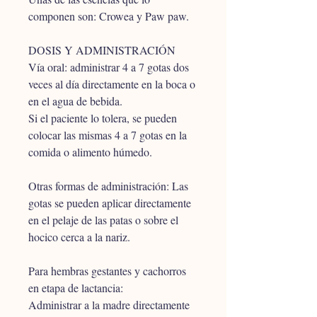
componen son: Crowea y Paw paw.
DOSIS Y ADMINISTRACIÓN
Vía oral: administrar 4 a 7 gotas dos 
veces al día directamente en la boca o 
en el agua de bebida.
Si el paciente lo tolera, se pueden 
colocar las mismas 4 a 7 gotas en la 
comida o alimento húmedo.
Otras formas de administración: Las 
gotas se pueden aplicar directamente 
en el pelaje de las patas o sobre el 
hocico cerca a la nariz.
Para hembras gestantes y cachorros 
en etapa de lactancia: 
Administrar a la madre directamente 