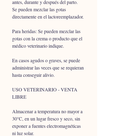
antes, durante y después del parto.
Se pueden mezclar las gotas 
directamente en el lactoreemplazador.
Para heridas: Se pueden mezclar las 
gotas con la crema o producto que el 
médico veterinario indique.
En casos agudos o graves, se puede 
administrar las veces que se requieran 
hasta conseguir alivio.
USO VETERINARIO - VENTA 
LIBRE
Almacenar a temperatura no mayor a 
30°C, en un lugar fresco y seco, sin 
exponer a fuentes electromagnéticas 
ni luz solar. 