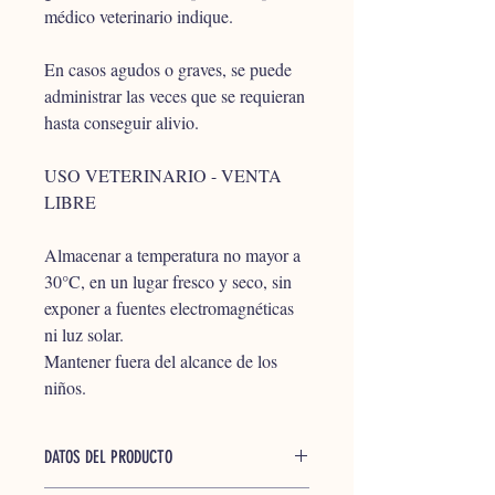
médico veterinario indique.
En casos agudos o graves, se puede 
administrar las veces que se requieran 
hasta conseguir alivio.
USO VETERINARIO - VENTA 
LIBRE
Almacenar a temperatura no mayor a 
30°C, en un lugar fresco y seco, sin 
exponer a fuentes electromagnéticas 
ni luz solar. 
Mantener fuera del alcance de los 
niños.
DATOS DEL PRODUCTO