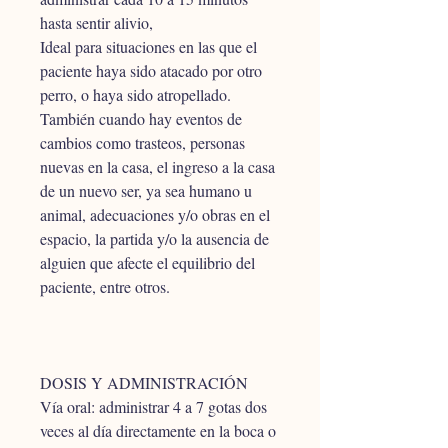
hasta sentir alivio,
Ideal para situaciones en las que el 
paciente haya sido atacado por otro 
perro, o haya sido atropellado. 
También cuando hay eventos de 
cambios como trasteos, personas 
nuevas en la casa, el ingreso a la casa 
de un nuevo ser, ya sea humano u 
animal, adecuaciones y/o obras en el 
espacio, la partida y/o la ausencia de 
alguien que afecte el equilibrio del 
paciente, entre otros.
DOSIS Y ADMINISTRACIÓN
Vía oral: administrar 4 a 7 gotas dos 
veces al día directamente en la boca o 