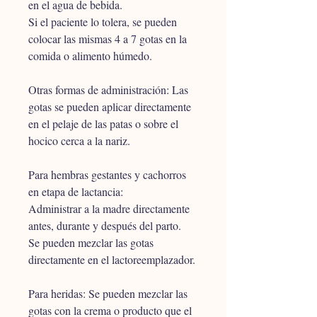
en el agua de bebida.
Si el paciente lo tolera, se pueden 
colocar las mismas 4 a 7 gotas en la 
comida o alimento húmedo.
Otras formas de administración: Las 
gotas se pueden aplicar directamente 
en el pelaje de las patas o sobre el 
hocico cerca a la nariz.
Para hembras gestantes y cachorros 
en etapa de lactancia: 
Administrar a la madre directamente 
antes, durante y después del parto.
Se pueden mezclar las gotas 
directamente en el lactoreemplazador.
Para heridas: Se pueden mezclar las 
gotas con la crema o producto que el 