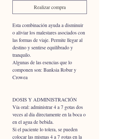
Realizar compra
Esta combinación ayuda a disminuir 
o aliviar los malestares asociados con 
las formas de viaje. Permite llegar al 
destino y sentirse equilibrado y 
tranquilo. 
Algunas de las esencias que lo 
componen son: Banksia Robur y 
Crowea
DOSIS Y ADMINISTRACIÓN
Vía oral: administrar 4 a 7 gotas dos 
veces al día directamente en la boca o 
en el agua de bebida.
Si el paciente lo tolera, se pueden 
colocar las mismas 4 a 7 gotas en la 