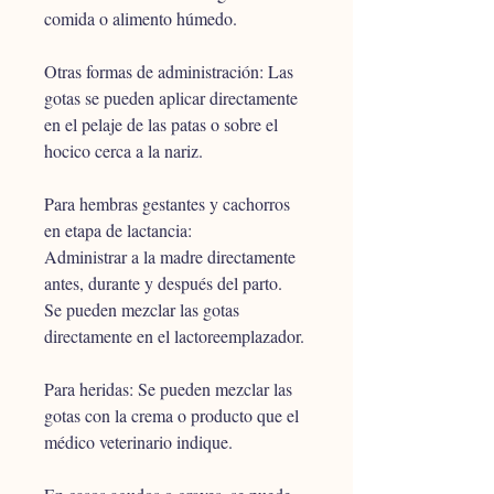
comida o alimento húmedo.
Otras formas de administración: Las 
gotas se pueden aplicar directamente 
en el pelaje de las patas o sobre el 
hocico cerca a la nariz.
Para hembras gestantes y cachorros 
en etapa de lactancia: 
Administrar a la madre directamente 
antes, durante y después del parto.
Se pueden mezclar las gotas 
directamente en el lactoreemplazador.
Para heridas: Se pueden mezclar las 
gotas con la crema o producto que el 
médico veterinario indique.