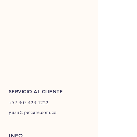
SERVICIO AL CLIENTE
+57 305 423 1222
guau@petcare.com.co
INFO